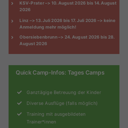
KSV-Prater –> 10. August 2026 bis 14. August
2026
Linz –> 13. Juli 2026 bis 17. Juli 2026 –> keine
Anmeldung mehr möglich!
Obersiebenbrunn –> 24. August 2026 bis 28.
August 2026
Quick Camp-Infos: Tages Camps
Ganztägige Betreuung der Kinder
Diverse Ausflüge (falls möglich)
Training mit ausgebildeten
Trainer*innen