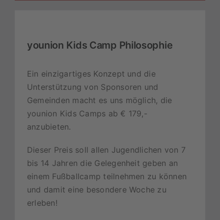
younion Kids Camp Philosophie
Ein einzigartiges Konzept und die
Unterstützung von Sponsoren und
Gemeinden macht es uns möglich, die
younion Kids Camps ab € 179,-
anzubieten.
Dieser Preis soll allen Jugendlichen von 7
bis 14 Jahren die Gelegenheit geben an
einem Fußballcamp teilnehmen zu können
und damit eine besondere Woche zu
erleben!