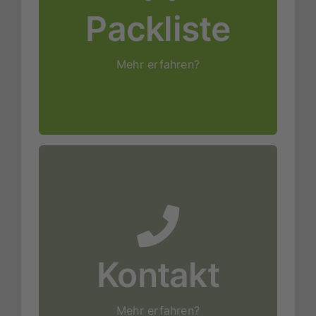
Mehr
Packliste
erfahren!
Mehr erfahren?
erfahren!
Mehr
Kontakt
Mehr erfahren?