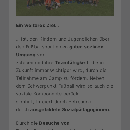
Ein weiteres Ziel…
… ist, den Kindern und Jugendlichen über
den Fußballsport einen
guten sozialen
Umgang
vor-
zuleben und ihre
Teamfähigkeit,
die in
Zukunft immer wichtiger wird, durch die
Teilnahme am Camp zu fördern. Neben
dem Schwerpunkt Fußball wird so auch die
soziale Komponente berück-
sichtigt, forciert durch Betreuung
durch
ausgebildete Sozialpädagoginnen.
Durch die
Besuche von