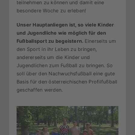
teilnehmen zu können und damit eine
besondere Woche zu erleben!
Unser Hauptanliegen ist, so viele Kinder
und Jugendliche wie möglich für den
Fußballsport zu begeistern.
Einerseits um
den Sport in ihr Leben zu bringen,
andererseits um die Kinder und
Jugendlichen zum Fußball zu bringen. So
soll über den Nachwuchsfußball eine gute
Basis für den österreichischen Profilfußball
geschaffen werden.