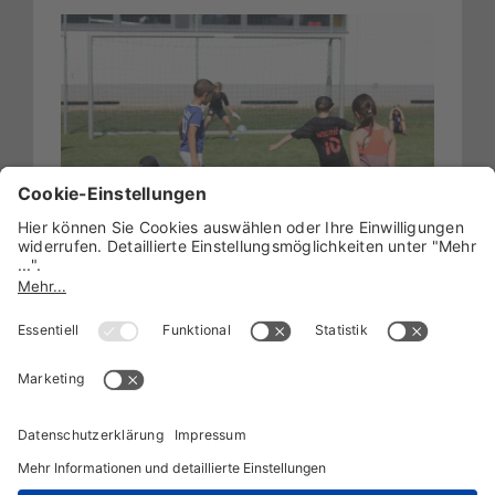
Unsere Partner: