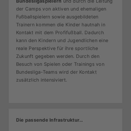
Bundesligaspielern
und durch die Leitung
der Camps von aktiven und ehemaligen
Fußballspielern sowie ausgebildeten
Trainern kommen die Kinder hautnah in
Kontakt mit dem Profifußball. Dadurch
kann den Kindern und Jugendlichen eine
reale Perspektive für ihre sportliche
Zukunft gegeben werden. Durch den
Besuch von Spielen oder Trainings von
Bundesliga-Teams wird der Kontakt
zusätzlich intensiviert.
Die passende Infrastruktur…