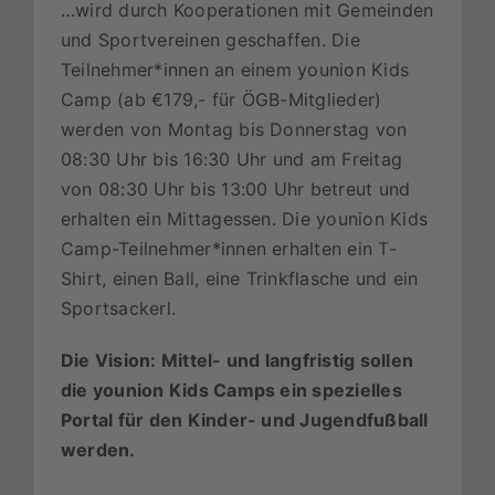
…wird durch Kooperationen mit Gemeinden
und Sportvereinen geschaffen.
Die
Teilnehmer*innen an einem younion Kids
Camp (ab €179,- für ÖGB-Mitglieder)
werden von Montag bis Donnerstag von
08:30 Uhr bis 16:30 Uhr und am Freitag
von 08:30 Uhr bis 13:00 Uhr betreut und
erhalten ein Mittagessen.
Die younion Kids
Camp-Teilnehmer*innen erhalten ein T-
Shirt, einen Ball, eine Trinkflasche und ein
Sportsackerl.
Die Vision: Mittel- und langfristig sollen
die younion Kids Camps ein spezielles
Portal für den Kinder- und Jugendfußball
werden.